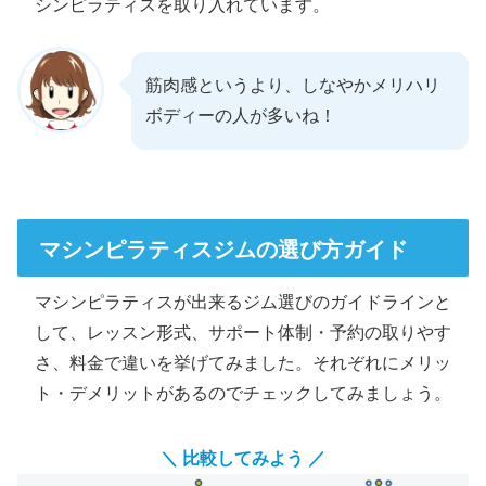
シンピラティスを取り入れています。
筋肉感というより、しなやかメリハリ
ボディーの人が多いね！
マシンピラティスジムの選び方ガイド
マシンピラティスが出来るジム選びのガイドラインと
して、レッスン形式、サポート体制・予約の取りやす
さ、料金で違いを挙げてみました。それぞれにメリッ
ト・デメリットがあるのでチェックしてみましょう。
＼ 比較してみよう ／