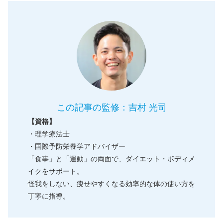
この記事の監修：吉村 光司
【資格】
・理学療法士
・国際予防栄養学アドバイザー
「食事」と「運動」の両面で、ダイエット・ボディメ
イクをサポート。
怪我をしない、痩せやすくなる効率的な体の使い方を
丁寧に指導。