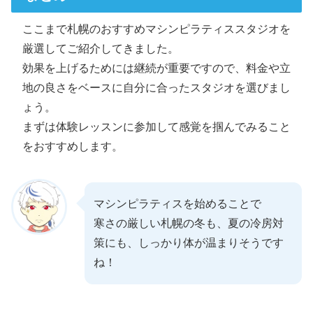
ここまで札幌のおすすめマシンピラティススタジオを
厳選してご紹介してきました。
効果を上げるためには継続が重要ですので、料金や立
地の良さをベースに自分に合ったスタジオを選びまし
ょう。
まずは体験レッスンに参加して感覚を掴んでみること
をおすすめします。
マシンピラティスを始めることで
寒さの厳しい札幌の冬も、夏の冷房対
策にも、しっかり体が温まりそうです
ね！