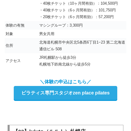
・40枚チケット（10ヶ月間有効）：104,500円
・40枚チケット（6ヶ月間有効）：101,750円
・20枚チケット（6ヶ月間有効）：57,200円
体験の有無
マシングループ：3,300円
対象
男女共用
北海道札幌市中央区北5条西6丁目1−23 第二北海道
住所
通信ビル 508
JR札幌駅から徒歩3分
アクセス
札幌地下鉄南北線から徒歩5分
＼体験の申込はこちら／
ピラティス専門スタジオzen place pilates