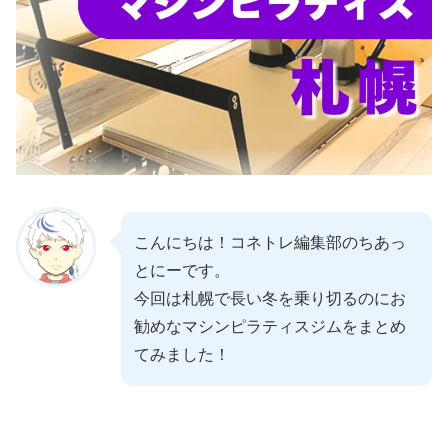
こんにちは！コネトレ編集部のちあっ
とにーです。
今回は札幌で長い冬を乗り切るのにお
勧めなマシンピラティスジムをまとめ
てみました！