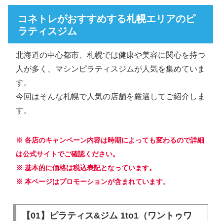
コネトレがおすすめする札幌エリアのピ
ラティスジム
北海道の中心都市、札幌では健康や美容に関心を持つ
人が多く、マシンピラティスジムが人気を集めていま
す。
今回はそんな札幌で人気の店舗を厳選してご紹介しま
す。
※ 各店のキャンペーン内容は時期によっても変わるので詳細
は公式サイトでご確認ください。
※ 基本的に価格は税込表記となっています。
※ 本ページはプロモーションが含まれています。
【01】ピラティス&ジム 1to1（ワントゥワ