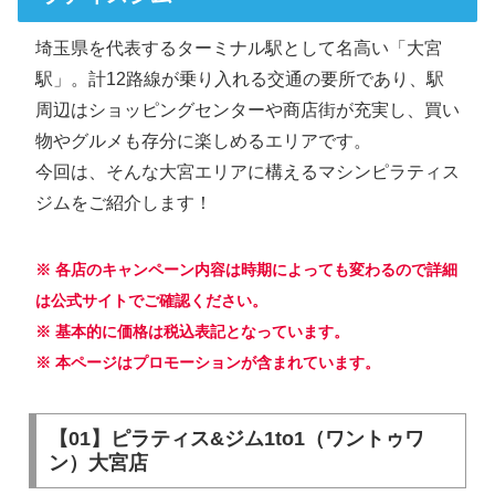
埼玉県を代表するターミナル駅として名高い「大宮
駅」。計12路線が乗り入れる交通の要所であり、駅
周辺はショッピングセンターや商店街が充実し、買い
物やグルメも存分に楽しめるエリアです。
今回は、そんな大宮エリアに構えるマシンピラティス
ジムをご紹介します！
※ 各店のキャンペーン内容は時期によっても変わるので詳細
は公式サイトでご確認ください。
※ 基本的に価格は税込表記となっています。
※ 本ページはプロモーションが含まれています。
【01】ピラティス&ジム1to1（ワントゥワ
ン）大宮店