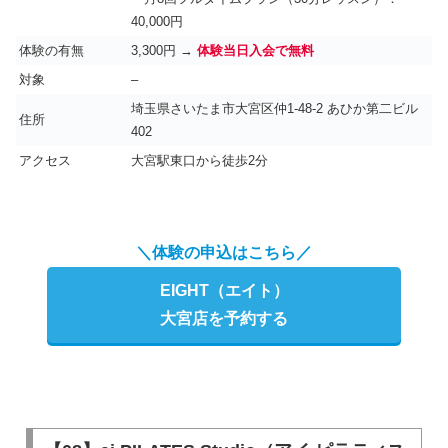
40,000円
体験の有無
3,300円 →
体験当日入会で無料
対象
–
埼玉県さいたま市大宮区仲1-48-2 あひか第二ビル
住所
402
アクセス
大宮駅東口から徒歩2分
＼体験の申込はこちら／
EIGHT（エイト）
大宮店を予約する