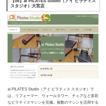
【08】ai PILATES Studio（アイ ピラティス
スタジオ）大宮店
ai PILATES Studio（アイ ピラティス スタジオ）で
は、リフォーマー、ウォールタワー、チェアなど多彩
なピラティスマシンを完備。複数のマシンを活用する