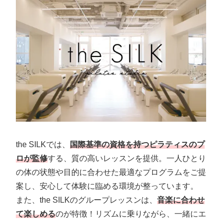
the SILKでは、
国際基準の資格を持つピラティスのプ
ロが監修
する、質の高いレッスンを提供。一人ひとり
の体の状態や目的に合わせた最適なプログラムをご提
案し、安心して体験に臨める環境が整っています。
また、the SILKのグループレッスンは、
音楽に合わせ
て楽しめる
のが特徴！リズムに乗りながら、一緒にエ