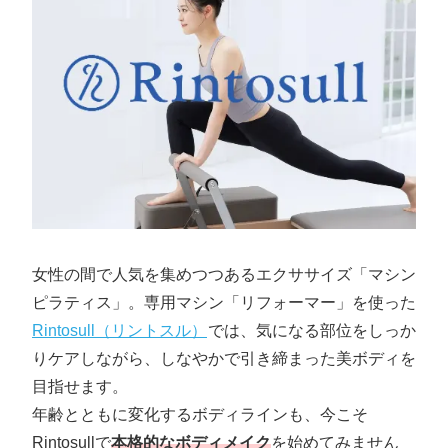
女性の間で人気を集めつつあるエクササイズ「マシン
ピラティス」。専用マシン「リフォーマー」を使った
Rintosull（リントスル）
では、気になる部位をしっか
りケアしながら、しなやかで引き締まった美ボディを
目指せます。
年齢とともに変化するボディラインも、今こそ
Rintosullで
本格的なボディメイク
を始めてみません