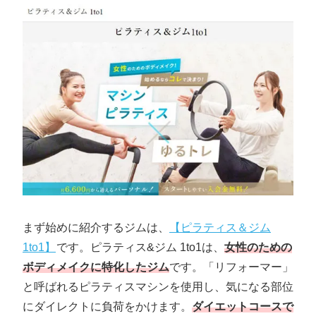
まず始めに紹介するジムは、
【ピラティス＆ジム
1to1】
です。ピラティス&ジム 1to1は、
女性のための
ボディメイクに特化したジム
です。「リフォーマー」
と呼ばれるピラティスマシンを使用し、気になる部位
にダイレクトに負荷をかけます。
ダイエットコースで