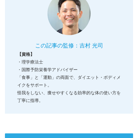
この記事の監修：吉村 光司
【資格】
・理学療法士
・国際予防栄養学アドバイザー
「食事」と「運動」の両面で、ダイエット・ボディメ
イクをサポート。
怪我をしない、痩せやすくなる効率的な体の使い方を
丁寧に指導。