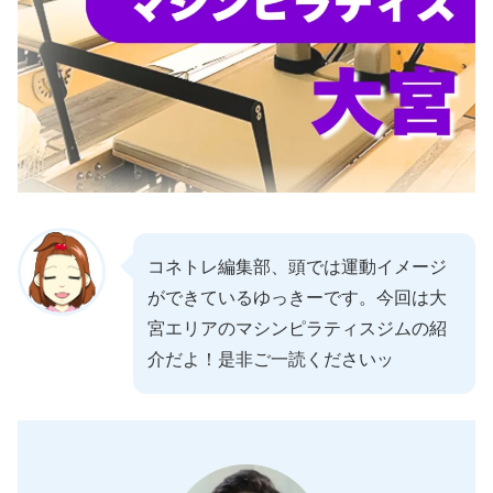
コネトレ編集部、頭では運動イメージ
ができているゆっきーです。今回は大
宮エリアのマシンピラティスジムの紹
介だよ！是非ご一読くださいッ