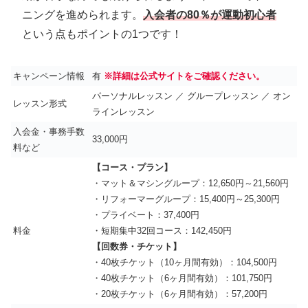
ニングを進められます。
入会者の80％が運動初心者
という点もポイントの1つです！
キャンペーン情報
有
※詳細は公式サイトをご確認ください。
パーソナルレッスン ／ グループレッスン ／ オン
レッスン形式
ラインレッスン
入会金・事務手数
33,000円
料など
【コース・プラン】
・マット＆マシングループ：12,650円～21,560円
・リフォーマーグループ：15,400円～25,300円
・プライベート：37,400円
料金
・短期集中32回コース：142,450円
【回数券・チケット】
・40枚チケット（10ヶ月間有効）：104,500円
・40枚チケット（6ヶ月間有効）：101,750円
・20枚チケット（6ヶ月間有効）：57,200円