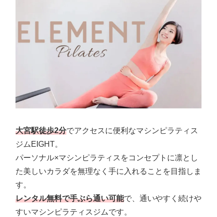
大宮駅徒歩2分
でアクセスに便利なマシンピラティス
ジムEIGHT。
パーソナル×マシンピラティスをコンセプトに凛とし
た美しいカラダを無理なく手に入れることを目指しま
す。
レンタル無料で手ぶら通い可能
で、通いやすく続けや
すいマシンピラティスジムです。