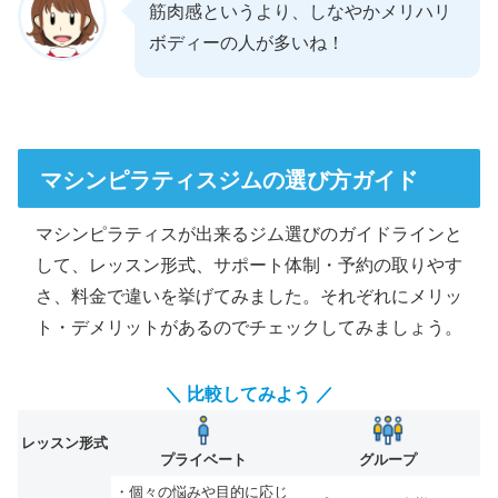
筋肉感というより、しなやかメリハリ
ボディーの人が多いね！
マシンピラティスジムの選び方ガイド
マシンピラティスが出来るジム選びのガイドラインと
して、レッスン形式、サポート体制・予約の取りやす
さ、料金で違いを挙げてみました。それぞれにメリッ
ト・デメリットがあるのでチェックしてみましょう。
＼ 比較してみよう ／
レッスン形式
プライベート
グループ
・個々の悩みや目的に応じ