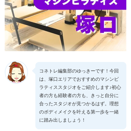
コネトレ編集部のゆっきーです！今回
は、塚口エリアでおすすめのマシンピ
ラティススタジオをご紹介します♪初心
者の方も経験者の方も、きっと自分に
合ったスタジオが見つかるはず。理想
のボディメイクを叶える第一歩を一緒
に踏み出しましょう！