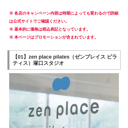
※ 各店のキャンペーン内容は時期によっても変わるので詳細
は公式サイトでご確認ください。
※ 基本的に価格は税込表記となっています。
※ 本ページはプロモーションが含まれています。
【01】zen place pilates（ゼンプレイス ピラ
ティス）塚口スタジオ