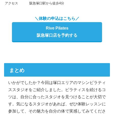
アクセス
阪急塚口駅から徒歩4分
＼体験の申込はこちら／
Rive Pilates
阪急塚口店を予約する
まとめ
いかがでしたか？今回は塚口エリアのマシンピラティ
ススタジオをご紹介しました。ピラティスを続けるコ
ツは、自分に合ったスタジオを見つけることが大切で
す。気になるスタジオがあれば、ぜひ体験レッスンに
参加して、その魅力を自分の体で実感してみてくださ