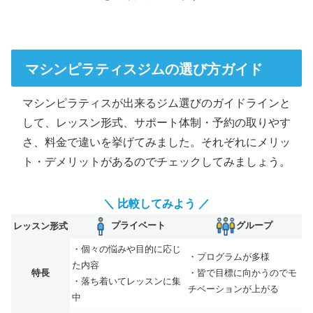
マシンピラティスジムの選び方ガイド
マシンピラティスが出来るジム選びのガイドラインと
して、レッスン形式、サポート体制・予約の取りやす
さ、料金で違いを挙げてみました。それぞれにメリッ
ト・デメリットがあるのでチェックしてみましょう。
＼ 比較してみよう ／
プライベート
グループ
レッスン形式
・個々の悩みや目的に応じ
・プログラムが多様
た内容
特長
・皆で目標に向かうのでモ
・落ち着いてレッスンに集
チベーションが上がる
中