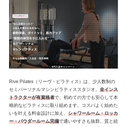
Rive Pilates（リーヴ・ピラティス）は、少人数制の
セミパーソナルマシンピラティススタジオ。
全インス
トラクターが有資格者
で、初めての方でも安心して本
格的なピラティスに取り組めます。コスパよく始めた
いを叶える料金設計に加え、
シャワールーム・ロッカ
ー・パウダールーム完備
で通いやすさも抜群。質と続