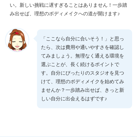
い。新しい挑戦に遅すぎることはありません！一歩踏
み出せば、理想のボディメイクへの道が開けます♪
「ここなら自分に合いそう！」と思っ
たら、次は費用や通いやすさを確認し
てみましょう。無理なく通える環境を
選ぶことが、長く続けるポイントで
す。自分にぴったりのスタジオを見つ
けて、理想のボディメイクを始めてみ
ませんか？一歩踏み出せば、きっと新
しい自分に出会えるはずです♪