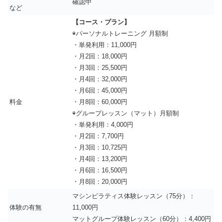
確認中
など
【コース・プラン】
◉パーソナルトレーニング 月額制
・単発利用：11,000円
・月2回：18,000円
・月3回：25,500円
・月4回：32,000円
・月6回：45,000円
料金
・月8回：60,000円
◉グループレッスン（マット）月額制
・単発利用：4,000円
・月2回：7,700円
・月3回：10,725円
・月4回：13,200円
・月6回：16,500円
・月8回：20,000円
マシンピラティス体験レッスン（75分）：
体験の有無
11,000円
マットグループ体験レッスン（60分）：4,400円