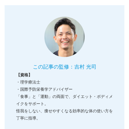
この記事の監修：吉村 光司
【資格】
・理学療法士
・国際予防栄養学アドバイザー
「食事」と「運動」の両面で、ダイエット・ボディメ
イクをサポート。
怪我をしない、痩せやすくなる効率的な体の使い方を
丁寧に指導。