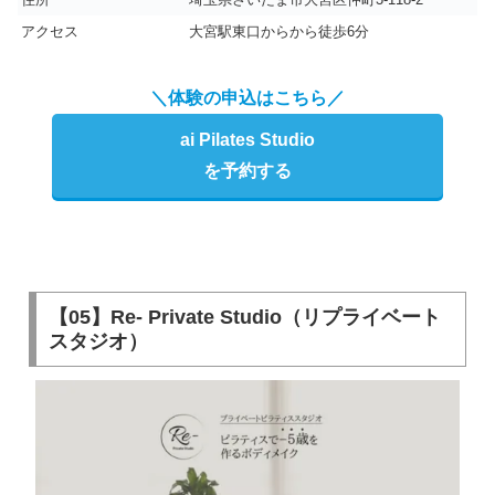
アクセス
大宮駅東口からから徒歩6分
＼体験の申込はこちら／
ai Pilates Studio
を予約する
【05】Re- Private Studio（リプライベート
スタジオ）