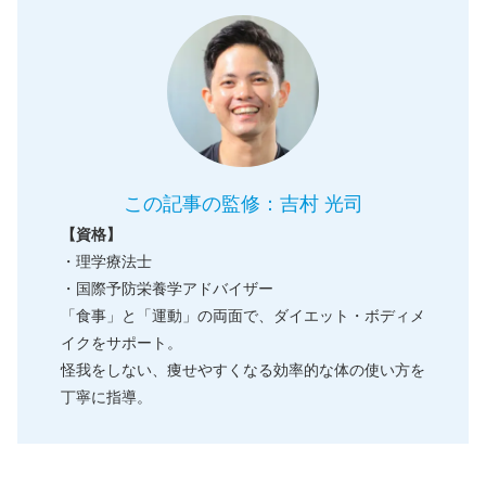
この記事の監修：吉村 光司
【資格】
・理学療法士
・国際予防栄養学アドバイザー
「食事」と「運動」の両面で、ダイエット・ボディメ
イクをサポート。
怪我をしない、痩せやすくなる効率的な体の使い方を
丁寧に指導。