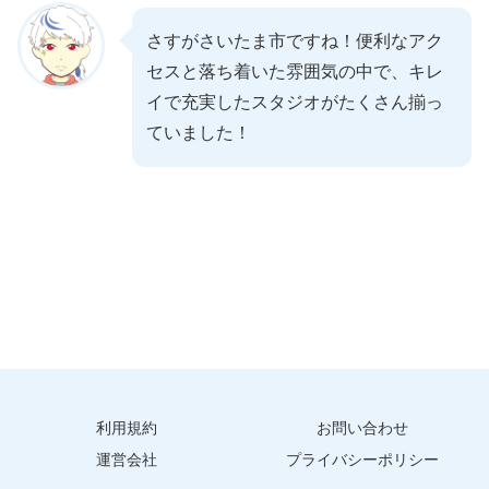
さすがさいたま市ですね！便利なアク
セスと落ち着いた雰囲気の中で、キレ
イで充実したスタジオがたくさん揃っ
ていました！
利用規約
お問い合わせ
運営会社
プライバシーポリシー