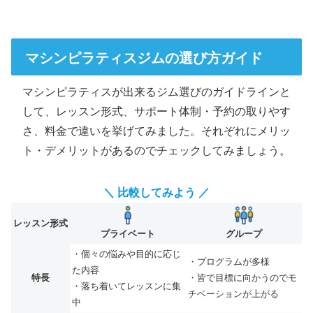
マシンピラティスジムの選び方ガイド
マシンピラティスが出来るジム選びのガイドラインと
して、レッスン形式、サポート体制・予約の取りやす
さ、料金で違いを挙げてみました。それぞれにメリッ
ト・デメリットがあるのでチェックしてみましょう。
＼ 比較してみよう ／
レッスン形式
プライベート
グループ
・個々の悩みや目的に応じ
・プログラムが多様
た内容
特長
・皆で目標に向かうのでモ
・落ち着いてレッスンに集
チベーションが上がる
中