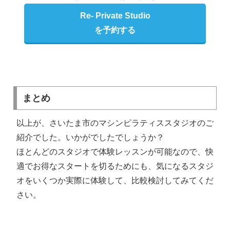
Re- Private Studio
を予約する
まとめ
以上が、さいたま市のマシンピラティススタジオのご
紹介でした。いかがでしたでしょうか？
ほとんどのスタジオで体験レッスンが可能なので、快
適でお得なスタートを切るためにも、気になるスタジ
オをいくつか実際に体験して、比較検討してみてくだ
さい。