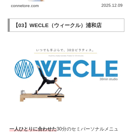
コミ・おトクなキャンペーン情報などなど、スタジオを
探している方必見の記事です。
2025.12.09
connetore.com
【03】WECLE（ウィークル）浦和店
一人ひとりに合わせた
30分のセミパーソナルメニュ