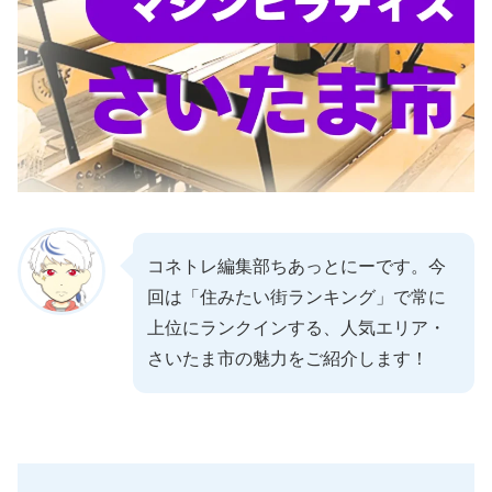
コネトレ編集部ちあっとにーです。今
回は「住みたい街ランキング」で常に
上位にランクインする、人気エリア・
さいたま市の魅力をご紹介します！