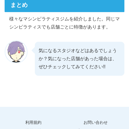
まとめ
様々なマシンピラティスジムを紹介しました。同じマ
シンピラティスでも店舗ごとに特徴があります。
気になるスタジオなどはあるでしょう
か？気になった店舗があった場合は、
ぜひチェックしてみてください!!
利用規約
お問い合わせ