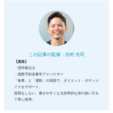
この記事の監修：吉村 光司
【資格】
・理学療法士
・国際予防栄養学アドバイザー
「食事」と「運動」の両面で、ダイエット・ボディメ
イクをサポート。
怪我をしない、痩せやすくなる効率的な体の使い方を
丁寧に指導。