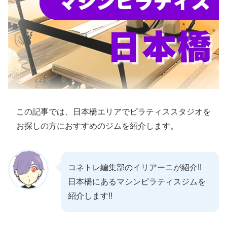
この記事では、日本橋エリアでピラティススタジオを
お探しの方におすすめのジムを紹介します。
コネトレ編集部のイリアーニが紹介!!
日本橋にあるマシンピラティスジムを
紹介します!!