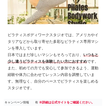
ピラティスボディワークスタジオでは、アメリカやイ
タリアなどから取り寄せた多彩なピラティス専用マシ
ンを導入しています。
日本ではまだ珍しいマシンもそろっており、
いつもと
少し違うピラティスを体験したい方におすすめ
です。
また、初めての方でも安心して参加できるよう、運動
経験や体力に合わせてレッスン内容を調整していま
す。無理なく、自分のペースでピラティスを楽しめる
スタジオです。
キャンペーン情報
有
※詳細は公式サイトをご確認ください。