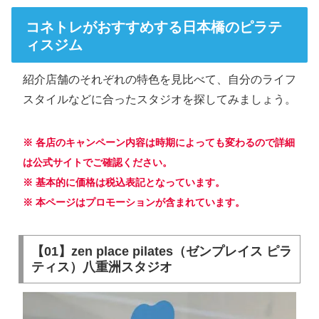
コネトレがおすすめする日本橋のピラテ
ィスジム
紹介店舗のそれぞれの特色を見比べて、自分のライフ
スタイルなどに合ったスタジオを探してみましょう。
※ 各店のキャンペーン内容は時期によっても変わるので詳細
は公式サイトでご確認ください。
※ 基本的に価格は税込表記となっています。
※ 本ページはプロモーションが含まれています。
【01】zen place pilates（ゼンプレイス ピラ
ティス）八重洲スタジオ