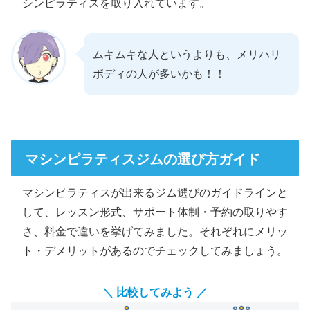
シンピラティスを取り入れています。
ムキムキな人というよりも、メリハリ
ボディの人が多いかも！！
マシンピラティスジムの選び方ガイド
マシンピラティスが出来るジム選びのガイドラインと
して、レッスン形式、サポート体制・予約の取りやす
さ、料金で違いを挙げてみました。それぞれにメリッ
ト・デメリットがあるのでチェックしてみましょう。
＼ 比較してみよう ／