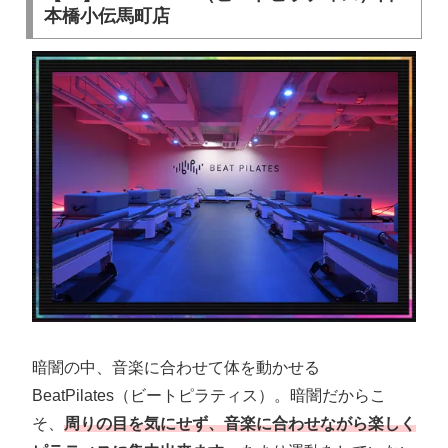
本橋小伝馬町店
暗闇の中、音楽に合わせて体を動かせる
BeatPilates（ビートピラティス）。暗闇だからこ
そ、
周りの目を気にせず、音楽に合わせながら楽しく