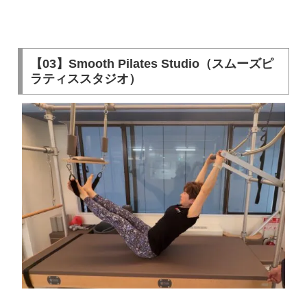
【03】Smooth Pilates Studio（スムーズピ
ラティススタジオ）