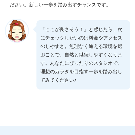
ださい。新しい一歩を踏み出すチャンスです。
「ここが良さそう！」と感じたら、次
にチェックしたいのは料金やアクセス
のしやすさ。無理なく通える環境を選
ぶことで、自然と継続しやすくなりま
す。あなたにぴったりのスタジオで、
理想のカラダを目指す一歩を踏み出し
てみてください♪