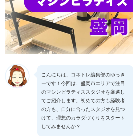
こんにちは、コネトレ編集部のゆっき
ーです！今回は、盛岡市エリアで注目
のマシンピラティススタジオを厳選し
てご紹介します。初めての方も経験者
の方も、自分に合ったスタジオを見つ
けて、理想のカラダづくりをスタート
してみませんか？