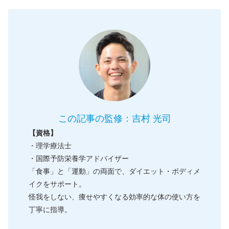
この記事の監修：吉村 光司
【資格】
・理学療法士
・国際予防栄養学アドバイザー
「食事」と「運動」の両面で、ダイエット・ボディメ
イクをサポート。
怪我をしない、痩せやすくなる効率的な体の使い方を
丁寧に指導。