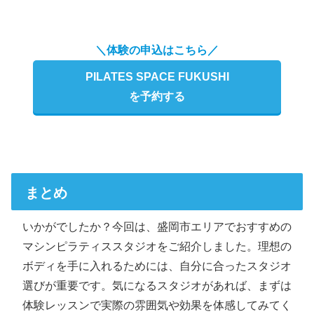
＼体験の申込はこちら／
PILATES SPACE FUKUSHI
を予約する
まとめ
いかがでしたか？今回は、盛岡市エリアでおすすめの
マシンピラティススタジオをご紹介しました。理想の
ボディを手に入れるためには、自分に合ったスタジオ
選びが重要です。気になるスタジオがあれば、まずは
体験レッスンで実際の雰囲気や効果を体感してみてく