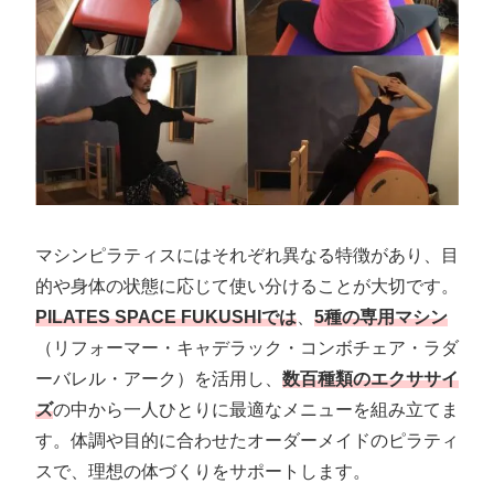
マシンピラティスにはそれぞれ異なる特徴があり、目
的や身体の状態に応じて使い分けることが大切です。
PILATES SPACE FUKUSHIでは
、
5種の専用マシン
（リフォーマー・キャデラック・コンボチェア・ラダ
ーバレル・アーク）を活用し、
数百種類のエクササイ
ズ
の中から一人ひとりに最適なメニューを組み立てま
す。体調や目的に合わせたオーダーメイドのピラティ
スで、理想の体づくりをサポートします。