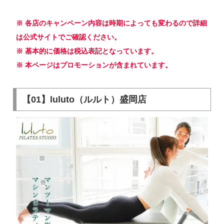
※ 各店のキャンペーン内容は時期によっても変わるので詳細
は公式サイトでご確認ください。
※ 基本的に価格は税込表記となっています。
※ 本ページはプロモーションが含まれています。
【01】luluto（ルルト）盛岡店