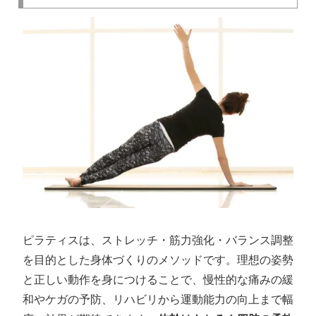
ピラティスは、ストレッチ・筋力強化・バランス調整
を目的とした身体づくりのメソッドです。理想の姿勢
と正しい動作を身につけることで、慢性的な痛みの緩
和やケガの予防、リハビリから運動能力の向上まで幅