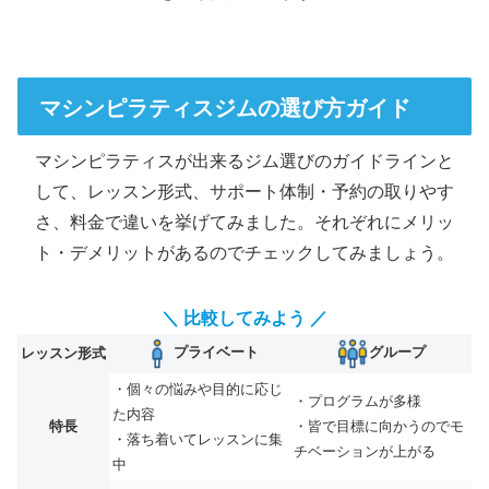
マシンピラティスジムの選び方ガイド
マシンピラティスが出来るジム選びのガイドラインと
して、レッスン形式、サポート体制・予約の取りやす
さ、料金で違いを挙げてみました。それぞれにメリッ
ト・デメリットがあるのでチェックしてみましょう。
＼ 比較してみよう ／
プライベート
グループ
レッスン形式
・個々の悩みや目的に応じ
・プログラムが多様
た内容
特長
・皆で目標に向かうのでモ
・落ち着いてレッスンに集
チベーションが上がる
中