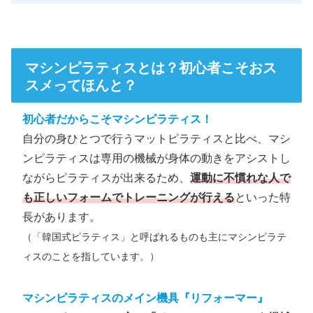
マシンピラティスとは？初心者こそおス
スメってほんと？
初心者だからこそマシンピラティス！
自分の身ひとつで行うマットピラティスと比べ、マシ
ンピラティスは専用の機械が身体の動きをアシストし
ながらピラティスが出来るため、
運動に不慣れな人で
も正しいフォームでトレーニングが行える
といった特
長があります。
（「韓国式ピラティス」と呼ばれるものも主にマシンピラテ
ィスのことを指しています。）
マシンピラティスのメイン機具『リフォーマー』