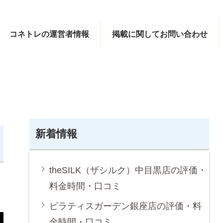
コネトレの運営者情報
掲載に関してお問い合わせ
新着情報
theSILK（ザシルク）中目黒店の評価・
料金時間・口コミ
ピラティスガーデン銀座店の評価・料
金時間・口コミ