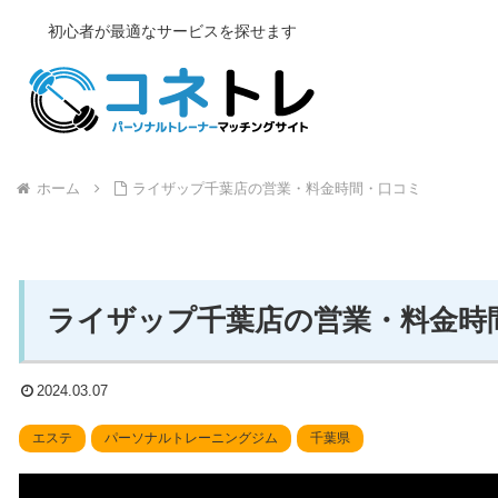
初心者が最適なサービスを探せます
ホーム
ライザップ千葉店の営業・料金時間・口コミ
ライザップ千葉店の営業・料金時
2024.03.07
エステ
パーソナルトレーニングジム
千葉県