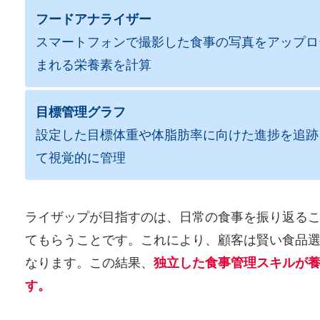
フードアナライザー
スマートフォンで撮影した食事の写真をアップロ
まれる栄養素を計算
目標管理グラフ
設定した目標体重や体脂肪率に向けた進捗を追跡
て視覚的に管理
ライザップが目指すのは、日常の食事を振り返る
てもらうことです。これにより、顧客は賢い食品
なります。この結果、
独立した食事管理スキルが
す。