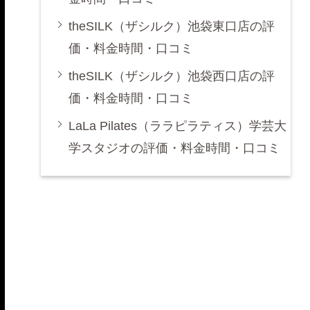
theSILK（ザシルク）池袋東口店の評
価・料金時間・口コミ
theSILK（ザシルク）池袋西口店の評
価・料金時間・口コミ
LaLa Pilates（ララピラティス）学芸大
学スタジオの評価・料金時間・口コミ