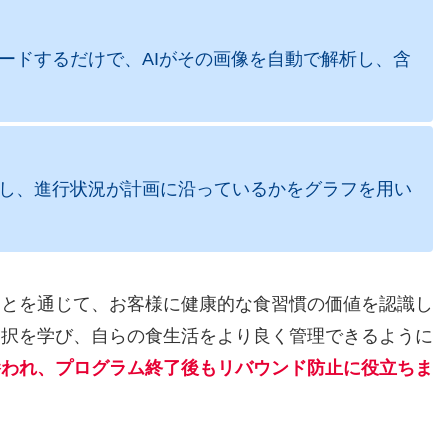
ードするだけで、AIがその画像を自動で解析し、含
し、進行状況が計画に沿っているかをグラフを用い
ことを通じて、お客様に健康的な食習慣の価値を認識し
選択を学び、自らの食生活をより良く管理できるように
養われ、プログラム終了後もリバウンド防止に役立ちま