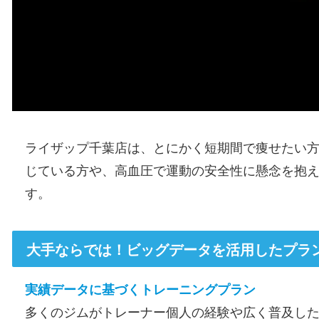
ライザップ千葉店は、とにかく短期間で痩せたい
じている方や、高血圧で運動の安全性に懸念を抱
す。
大手ならでは！ビッグデータを活用したプラ
実績データに基づくトレーニングプラン
多くのジムがトレーナー個人の経験や広く普及し