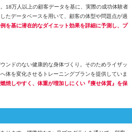
。18万人以上の顧客データを基に、実際の成功体験者
実したデータベースを用いて、顧客の体型や問題点が過
功例を基に潜在的なダイエット効果を詳細に予測し、プ
バウンドのない健康的な身体づくり。そのためライザッ
向へ体を変化させるトレーニングプランを提供していま
が燃焼しやすく、体重が増加しにくい『痩せ体質』を保