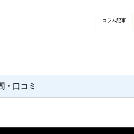
コラム記事
間・口コミ