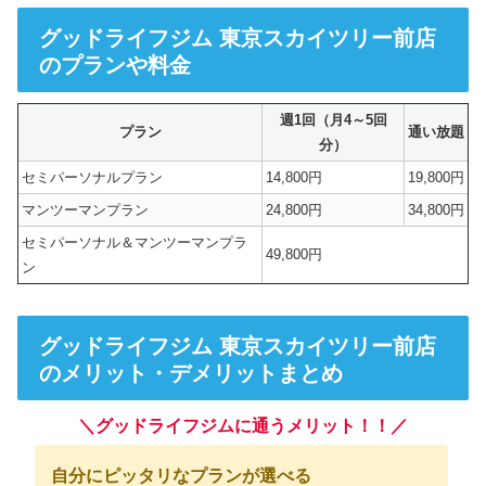
グッドライフジム 東京スカイツリー前店
のプランや料金
週1回（月4～5回
プラン
通い放題
分）
セミパーソナルプラン
14,800円
19,800円
マンツーマンプラン
24,800円
34,800円
セミパーソナル＆マンツーマンプラ
49,800円
ン
グッドライフジム 東京スカイツリー前店
のメリット・デメリットまとめ
＼グッドライフジムに通うメリット！！／
自分にピッタリなプランが選べる