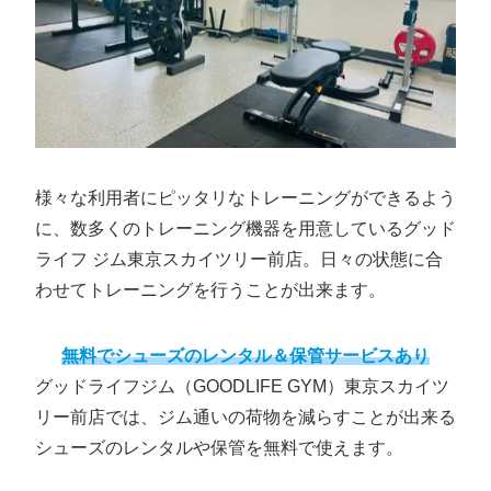
様々な利用者にピッタリなトレーニングができるよう
に、数多くのトレーニング機器を用意しているグッド
ライフ ジム東京スカイツリー前店。日々の状態に合
わせてトレーニングを行うことが出来ます。
無料でシューズのレンタル＆保管サービスあり
グッドライフジム（GOODLIFE GYM）東京スカイツ
リー前店では、ジム通いの荷物を減らすことが出来る
シューズのレンタルや保管を無料で使えます。