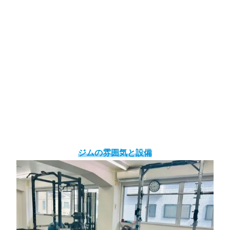
ジムの雰囲気と設備