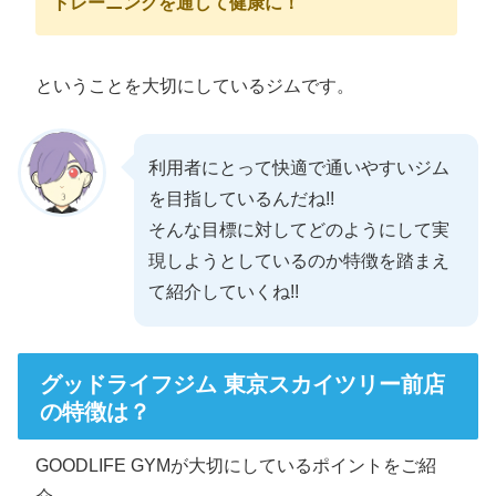
トレーニングを通して健康に！
ということを大切にしているジムです。
利用者にとって快適で通いやすいジム
を目指しているんだね!!
そんな目標に対してどのようにして実
現しようとしているのか特徴を踏まえ
て紹介していくね!!
グッドライフジム 東京スカイツリー前店
の特徴は？
GOODLIFE GYMが大切にしているポイントをご紹