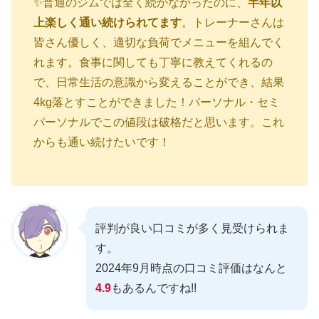
✨普通のジムでは全く続かなかったのに、
半年以
上楽しく通い続けられてます
。トレーナーさんは
皆さん優しく、適切な負荷でメニューを組んでく
れます。食事に関しても丁寧に教えてくれるの
で、日常生活の意識から変えることができ、結果
4kg落とすことができました！パーソナル・セミ
パーソナルでこの値段は破格だと思います。これ
からも通い続けたいです！
評判が良い口コミが多く見受けられま
す。
2024年9月時点の口コミ評価はなんと
4.9
もあるんですね!!