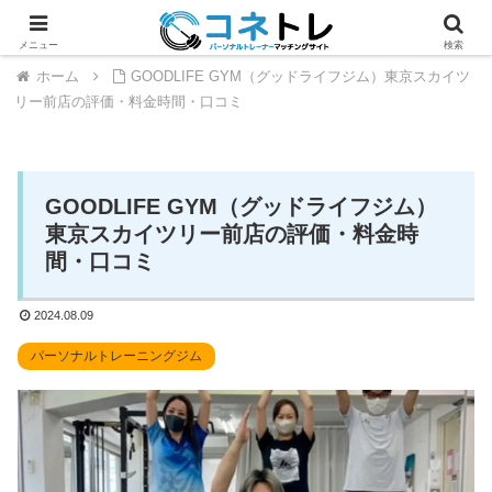
メニュー
検索
ホーム
GOODLIFE GYM（グッドライフジム）東京スカイツ
リー前店の評価・料金時間・口コミ
GOODLIFE GYM（グッドライフジム）
東京スカイツリー前店の評価・料金時
間・口コミ
2024.08.09
パーソナルトレーニングジム