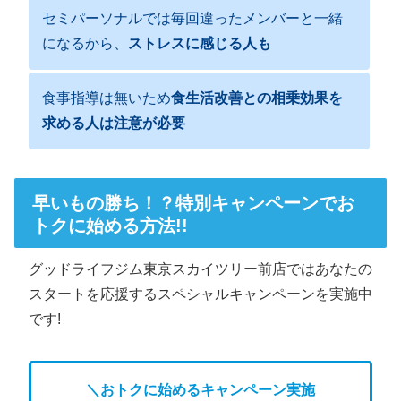
セミパーソナルでは毎回違ったメンバーと一緒
になるから、
ストレスに感じる人も
食事指導は無いため
食生活改善との相乗効果を
求める人は注意が必要
早いもの勝ち！？特別キャンペーンでお
トクに始める方法!!
グッドライフジム東京スカイツリー前店ではあなたの
スタートを応援するスペシャルキャンペーンを実施中
です!
＼おトクに始めるキャンペーン実施