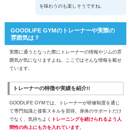
を味わうのも楽しそうですね。
GOODLIFE GYMのトレーナーや実際の
雰囲気は？
実際に通うとなった際にトレーナーの情報やジムの雰
囲気が気になりますよね。ここではそんな情報を載せ
ています。
トレーナーの特徴や実績を紹介!!
GOODLIFE GYMでは、トレーナーが研修制度を通じ
て専門知識と接客スキルを習得。身体のサポートだけ
でなく、気持ちよく
トレーニングを続けられるよう人
間性の向上にも力を入れています
。