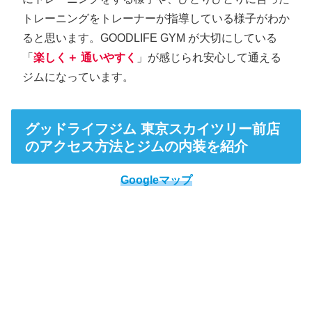
トレーニングをトレーナーが指導している様子がわか
ると思います。GOODLIFE GYM が大切にしている
「
楽しく＋ 通いやすく
」が感じられ安心して通える
ジムになっています。
グッドライフジム 東京スカイツリー前店
のアクセス方法とジムの内装を紹介
Googleマップ