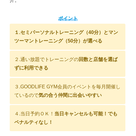
介。
ポイント
１.セミパーソナルトレーニング（40分）とマン
ツーマントレーニング（50分）が選べる
２.通い放題でトレーニングの
回数と店舗を選ば
ずに利用できる
３.GOODLIFE GYM会員のイベントを毎月開催し
ているので
気の合う仲間に出会いやすい
４.当日予約ＯＫ！
当日キャンセルも可能！でも
ペナルティなし！