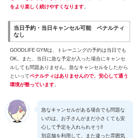
をより楽しく続けやすくなります
。
当日予約・当日キャンセル可能 ペナルティ
なし
GOODLIFE GYMは、トレーニングの予約は当日でも
OK。また、当日に急な予定が入った場合にキャンセ
ルしても問題ありません。急なキャンセルをしたから
といって
ペナルティはありませんので、安心して通う
環境が整っています
。
急なキャンセルがある場合でも問題な
いのは、お子さんがまだ小さくても安
心して予定を入れられそう!!
別店舗を利用して、また違った雰囲気