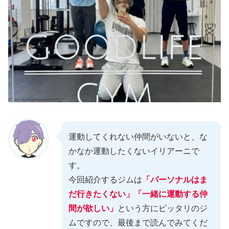
運動してくれない仲間がいないと、な
かなか運動したくないイリアーニで
す。
今回紹介するジムは
「パーソナルはま
だ行きたくない」「一緒に運動する仲
間が欲しい」
という方にピッタリのジ
ムですので、最後まで読んでみてくだ