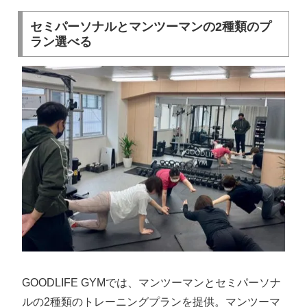
セミパーソナルとマンツーマンの2種類のプ
ラン選べる
GOODLIFE GYMでは、マンツーマンとセミパーソナ
ルの2種類のトレーニングプランを提供。マンツーマ