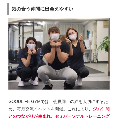
気の合う仲間に出会えやすい
GOODLIFE GYMでは、会員同士の絆を大切にするた
め、毎月交流イベントを開催。これにより、
ジム仲間
とのつながりが生まれ、セミパーソナルトレーニング