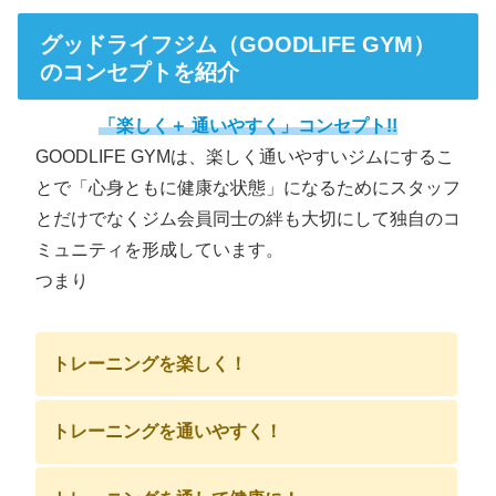
グッドライフジム（GOODLIFE GYM）
のコンセプトを紹介
「楽しく＋ 通いやすく」コンセプト!!
GOODLIFE GYMは、楽しく通いやすいジムにするこ
とで「心身ともに健康な状態」になるためにスタッフ
とだけでなくジム会員同士の絆も大切にして独自のコ
ミュニティを形成しています。
つまり
トレーニングを楽しく！
トレーニングを通いやすく！