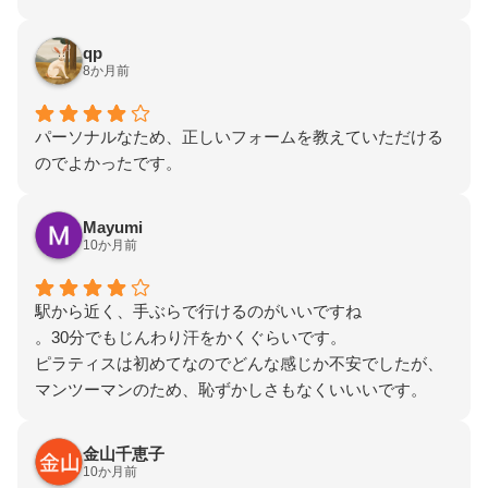
寧にモチベ上げてくれる♪
qp
8か月前
パーソナルなため、正しいフォームを教えていただける
のでよかったです。
Mayumi
10か月前
駅から近く、手ぶらで行けるのがいいですね
。30分でもじんわり汗をかくぐらいです。
ピラティスは初めてなのでどんな感じか不安でしたが、
マンツーマンのため、恥ずかしさもなくいいいです。
金山千恵子
10か月前