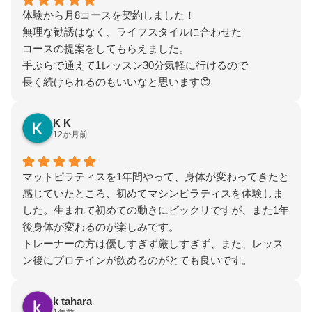
体験から月8コースを契約しました！
無理な勧誘はなく、ライフスタイルに合わせた
コースの提案をしてもらえました。
手ぶらで通えて1レッスン30分気軽に行けるので
長く続けられるのもいいなと思います😊
K K
12か月前
マットピラティスを1年間やって、身体が変わってきたと
感じていたところ、初めてマシンピラティスを体験しま
した。生まれて初めての動きにビックリですが、また1年
後身体が変わるのが楽しみです。
トレーナーの方は優しすぎず厳しすぎず、また、レッス
ン後にプロテインが飲めるのがとても良いです。
k tahara