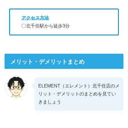
アクセス方法
〇北千住駅から徒歩3分
メリット・デメリットまとめ
ELEMENT（エレメント）北千住店のメ
リット・デメリットのまとめを見てい
きましょう