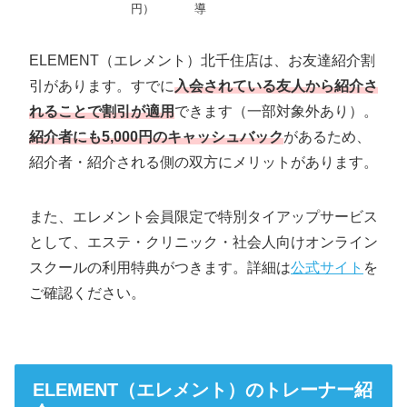
円）
導
ELEMENT（エレメント）北千住店は、お友達紹介割
引があります。すでに
入会されている友人から紹介さ
れることで割引が適用
できます（一部対象外あり）。
紹介者にも5,000円のキャッシュバック
があるため、
紹介者・紹介される側の双方にメリットがあります。
また、エレメント会員限定で特別タイアップサービス
として、エステ・クリニック・社会人向けオンライン
スクールの利用特典がつきます。詳細は
公式サイト
を
ご確認ください。
ELEMENT（エレメント）のトレーナー紹