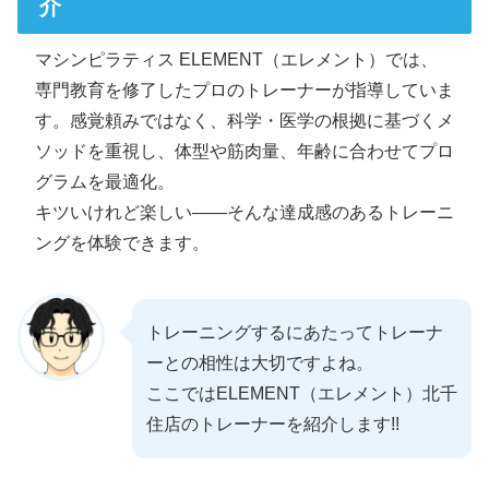
介
マシンピラティス ELEMENT（エレメント）では、
専門教育を修了したプロのトレーナーが指導していま
す。感覚頼みではなく、科学・医学の根拠に基づくメ
ソッドを重視し、体型や筋肉量、年齢に合わせてプロ
グラムを最適化。
キツいけれど楽しい――そんな達成感のあるトレーニ
ングを体験できます。
トレーニングするにあたってトレーナ
ーとの相性は大切ですよね。
ここではELEMENT（エレメント）北千
住店のトレーナーを紹介します!!