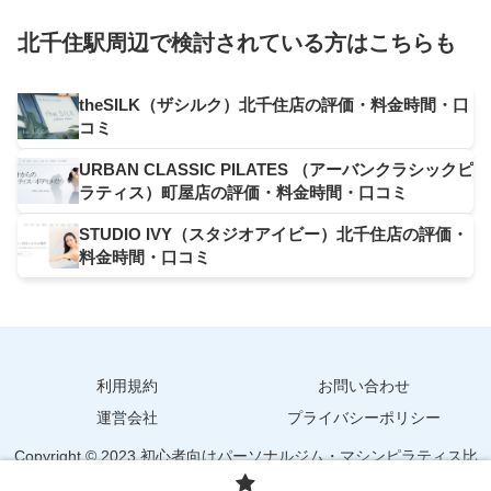
北千住駅周辺で検討されている方はこちらも
theSILK（ザシルク）北千住店の評価・料金時間・口
コミ
URBAN CLASSIC PILATES （アーバンクラシックピ
ラティス）町屋店の評価・料金時間・口コミ
STUDIO IVY（スタジオアイビー）北千住店の評価・
料金時間・口コミ
利用規約
お問い合わせ
運営会社
プライバシーポリシー
Copyright © 2023 初心者向けパーソナルジム・マシンピラティス比
較【コネトレ】 All Rights Reserved.