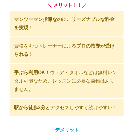
＼ メリット！！／
マンツーマン指導なのに、リーズナブルな料金
を実現！
資格をもつトレーナーによる
プロの指導が受け
られる！
手ぶら利用OK！
ウェア・タオルなどは無料レン
タル可能なため、レッスンに必要な荷物はあり
ません。
駅から徒歩3分
とアクセスしやすく続けやすい！
デメリット