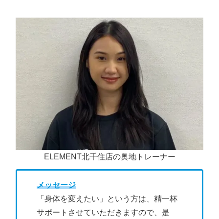
ELEMENT北千住店の奥地トレーナー
メッセージ
「身体を変えたい」という方は、精一杯
サポートさせていただきますので、是