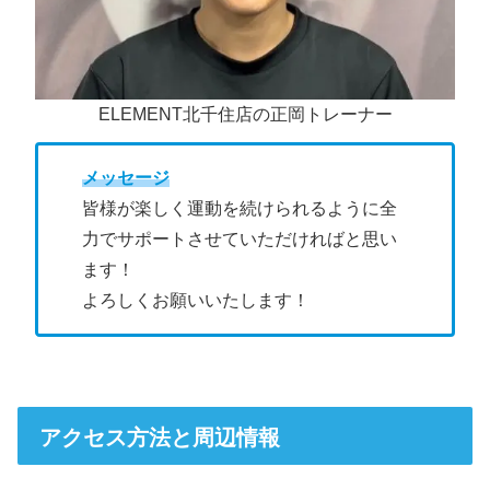
ELEMENT北千住店の正岡トレーナー
メッセージ
皆様が楽しく運動を続けられるように全
力でサポートさせていただければと思い
ます！
よろしくお願いいたします！
アクセス方法と周辺情報