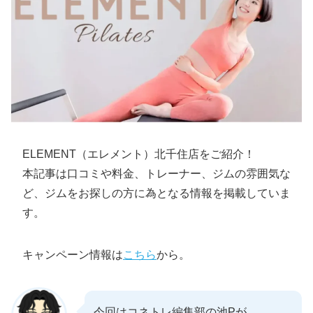
ELEMENT（エレメント）北千住店をご紹介！
本記事は口コミや料金、トレーナー、ジムの雰囲気な
ど、ジムをお探しの方に為となる情報を掲載していま
す。
キャンペーン情報は
こちら
から。
今回はコネトレ編集部の池Pが