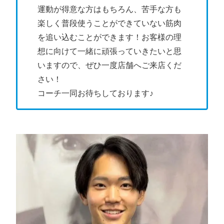
運動が得意な方はもちろん、苦手な方も
楽しく普段使うことができていない筋肉
を追い込むことができます！お客様の理
想に向けて一緒に頑張っていきたいと思
いますので、ぜひ一度店舗へご来店くだ
さい！
コーチ一同お待ちしております♪