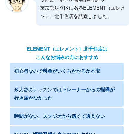
東京都足立区にあるELEMENT（エレメ
ント）北千住店を調査しました。
ELEMENT（エレメント）北千住店は
こんなお悩みの方におすすめ
初心者なので
料金がいくらかかるか不安
多人数のレッスンでは
トレーナーからの指導が
行き届かなかった
時間がない、スタジオから遠くて通えない