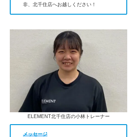
非、北千住店へお越しください！
ELEMENT北千住店の小林トレーナー
メッセージ