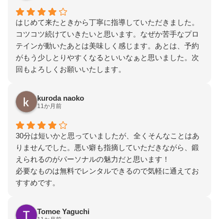
はじめて来たときから丁寧に指導していただきました。
コツコツ続けていきたいと思います。なぜか苦手なプロ
テインが動いたあとは美味しく感じます。あとは、予約
がもう少しとりやすくなるといいなぁと思いました。次
回もよろしくお願いいたします。
kuroda naoko
11か月前
30分は短いかと思っていましたが、全くそんなことはあ
りませんでした。悪い癖も指摘していただきながら、鍛
えられるのがパーソナルの魅力だと思います！
必要なものは無料でレンタルできるので気軽に通えてお
すすめです。
Tomoe Yaguchi