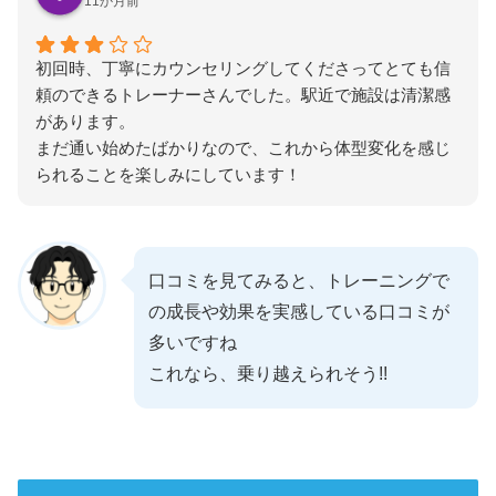
11か月前
初回時、丁寧にカウンセリングしてくださってとても信
頼のできるトレーナーさんでした。駅近で施設は清潔感
があります。
まだ通い始めたばかりなので、これから体型変化を感じ
られることを楽しみにしています！
口コミを見てみると、トレーニングで
の成長や効果を実感している口コミが
多いですね
これなら、乗り越えられそう!!