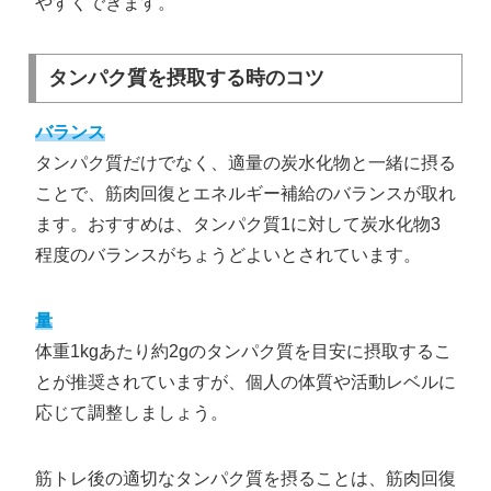
やすくできます。
タンパク質を摂取する時のコツ
バランス
タンパク質だけでなく、適量の炭水化物と一緒に摂る
ことで、筋肉回復とエネルギー補給のバランスが取れ
ます。おすすめは、タンパク質1に対して炭水化物3
程度のバランスがちょうどよいとされています。
量
体重1kgあたり約2gのタンパク質を目安に摂取するこ
とが推奨されていますが、個人の体質や活動レベルに
応じて調整しましょう。
筋トレ後の適切なタンパク質を摂ることは、筋肉回復