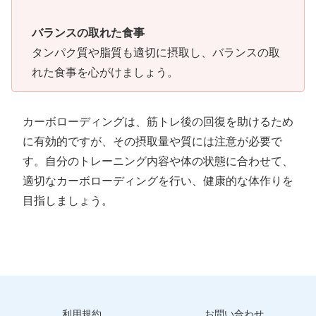
バランスの取れた食事
タンパク質や脂質も適切に摂取し、バランスの取
れた食事を心がけましょう。
カーボローディングは、筋トレ後の回復を助けるため
に有効的ですが、その摂取量や質には注意が必要で
す。自分のトレーニング内容や体の状態に合わせて、
適切なカーボローディングを行い、健康的な体作りを
目指しましょう。
利用規約
お問い合わせ