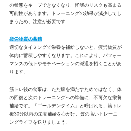
の状態をキープできなくなり、怪我のリスクも高まる
可能性があります。トレーニングの効果が減少してし
まうため、注意が必要です
疲労物質の蓄積
適切なタイミングで栄養を補給しないと、疲労物質が
体内に蓄積しやすくなります。これにより、パフォー
マンスの低下やモチベーションの減退を招くことがあ
ります。
筋トレ後の食事は、ただ腹を満たすためではなく、体
の回復と次のトレーニングへの準備に、不可欠な栄養
補給です。「ゴールデンタイム」と呼ばれる、筋トレ
後30分以内の栄養補給を心がけ、質の高いトレーニ
ングライフを送りましょう。