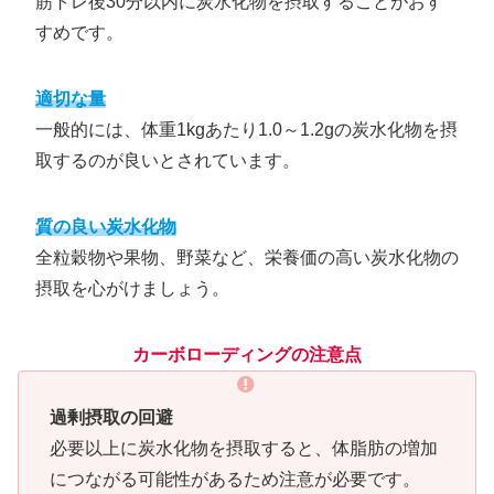
筋トレ後30分以内に炭水化物を摂取することがおす
すめです。
適切な量
一般的には、体重1kgあたり1.0～1.2gの炭水化物を摂
取するのが良いとされています。
質の良い炭水化物
全粒穀物や果物、野菜など、栄養価の高い炭水化物の
摂取を心がけましょう。
カーボローディングの注意点
過剰摂取の回避
必要以上に炭水化物を摂取すると、体脂肪の増加
につながる可能性があるため注意が必要です。