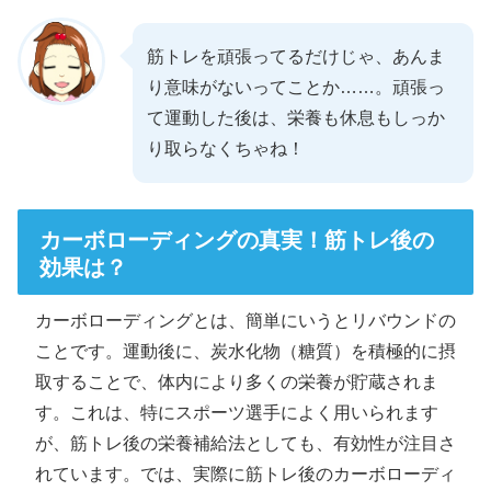
筋トレを頑張ってるだけじゃ、あんま
り意味がないってことか……。頑張っ
て運動した後は、栄養も休息もしっか
り取らなくちゃね！
カーボローディングの真実！筋トレ後の
効果は？
カーボローディングとは、簡単にいうとリバウンドの
ことです。運動後に、炭水化物（糖質）を積極的に摂
取することで、体内により多くの栄養が貯蔵されま
す。これは、特にスポーツ選手によく用いられます
が、筋トレ後の栄養補給法としても、有効性が注目さ
れています。では、実際に筋トレ後のカーボローディ