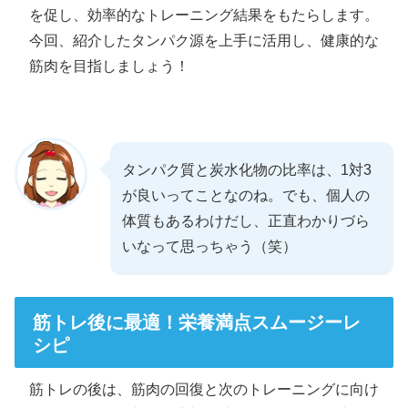
を促し、効率的なトレーニング結果をもたらします。
今回、紹介したタンパク源を上手に活用し、健康的な
筋肉を目指しましょう！
タンパク質と炭水化物の比率は、1対3
が良いってことなのね。でも、個人の
体質もあるわけだし、正直わかりづら
いなって思っちゃう（笑）
筋トレ後に最適！栄養満点スムージーレ
シピ
筋トレの後は、筋肉の回復と次のトレーニングに向け