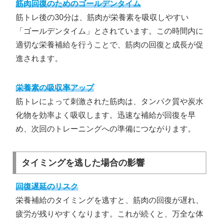
筋肉回復のためのゴールデンタイム
筋トレ後の30分は、筋肉が栄養素を吸収しやすい
「ゴールデンタイム」とされています。この時間内に
適切な栄養補給を行うことで、筋肉の回復と成長が促
進されます。
栄養素の吸収率アップ
筋トレによって刺激された筋肉は、タンパク質や炭水
化物を効率よく吸収します。迅速な補給が回復を早
め、次回のトレーニングへの準備につながります。
タイミングを逃した場合の影響
回復遅延のリスク
栄養補給のタイミングを逃すと、筋肉の回復が遅れ、
疲労が残りやすくなります。これが続くと、万全な体