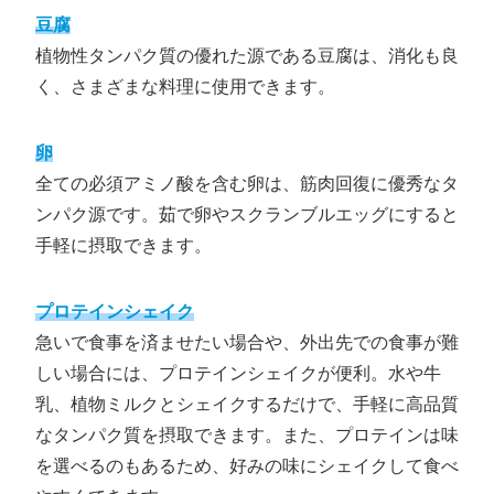
豆腐
植物性タンパク質の優れた源である豆腐は、消化も良
く、さまざまな料理に使用できます。
卵
全ての必須アミノ酸を含む卵は、筋肉回復に優秀なタ
ンパク源です。茹で卵やスクランブルエッグにすると
手軽に摂取できます。
プロテインシェイク
急いで食事を済ませたい場合や、外出先での食事が難
しい場合には、プロテインシェイクが便利。水や牛
乳、植物ミルクとシェイクするだけで、手軽に高品質
なタンパク質を摂取できます。また、プロテインは味
を選べるのもあるため、好みの味にシェイクして食べ