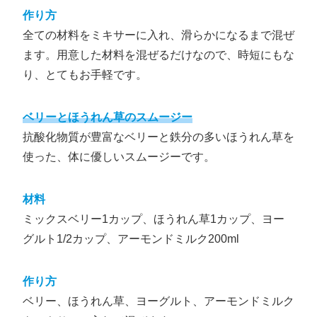
作り方
全ての材料をミキサーに入れ、滑らかになるまで混ぜ
ます。用意した材料を混ぜるだけなので、時短にもな
り、とてもお手軽です。
ベリーとほうれん草のスムージー
抗酸化物質が豊富なベリーと鉄分の多いほうれん草を
使った、体に優しいスムージーです。
材料
ミックスベリー1カップ、ほうれん草1カップ、ヨー
グルト1/2カップ、アーモンドミルク200ml
作り方
ベリー、ほうれん草、ヨーグルト、アーモンドミルク