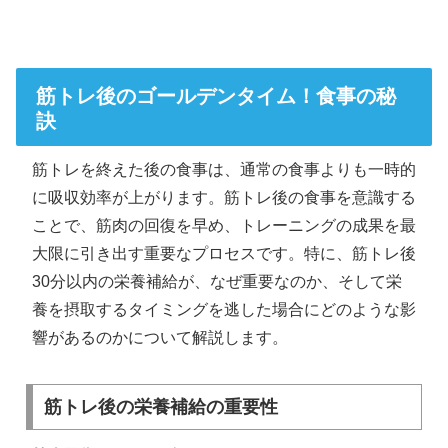
筋トレ後のゴールデンタイム！食事の秘
訣
筋トレを終えた後の食事は、通常の食事よりも一時的
に吸収効率が上がります。筋トレ後の食事を意識する
ことで、筋肉の回復を早め、トレーニングの成果を最
大限に引き出す重要なプロセスです。特に、筋トレ後
30分以内の栄養補給が、なぜ重要なのか、そして栄
養を摂取するタイミングを逃した場合にどのような影
響があるのかについて解説します。
筋トレ後の栄養補給の重要性