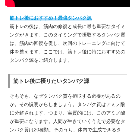
筋トレ後におすすめ！最強タンパク源
筋トレの後は、筋肉の修復と成長に最も重要なタイミ
ングがきます。このタイミングで摂取するタンパク質
は、筋肉の回復を促し、次回のトレーニングに向けて
体を整えます。ここでは、筋トレ後に特におすすめの
タンパク源をご紹介します。
筋トレ後に摂りたいタンパク源
そもそも、なぜタンパク質を摂取する必要があるの
か。その説明からしましょう。タンパク質はアミノ酸
に分解されます。つまり、実質的には、このアミノ酸
が重要になります。人間が生きていくうえで必要なタ
ンパク質は20種類。そのうち、体内で生成できるタ