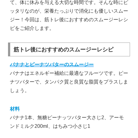
て、体に休みを与える大切な時間です。そんな時にピ
ッタリなのが、栄養たっぷりで消化にも優しいスムー
ジー！今回は、筋トレ後におすすめのスムージーレシ
ピをご紹介します。
筋トレ後におすすめのスムージーレシピ
バナナとピーナツバターのスムージー
バナナはエネルギー補給に最適なフルーツです。ピー
ナツバターで、タンパク質と良質な脂質をプラスしま
しょう。
材料
バナナ1本、無糖ピーナッツバター大さじ2、アーモ
ンドミルク200ml、はちみつ小さじ1