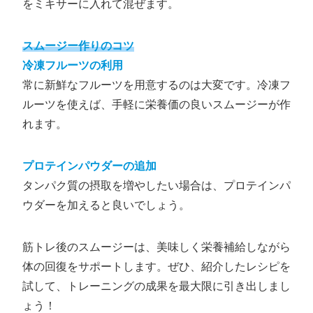
をミキサーに入れて混ぜます。
スムージー作りのコツ
冷凍フルーツの利用
常に新鮮なフルーツを用意するのは大変です。冷凍フ
ルーツを使えば、手軽に栄養価の良いスムージーが作
れます。
プロテインパウダーの追加
タンパク質の摂取を増やしたい場合は、プロテインパ
ウダーを加えると良いでしょう。
筋トレ後のスムージーは、美味しく栄養補給しながら
体の回復をサポートします。ぜひ、紹介したレシピを
試して、トレーニングの成果を最大限に引き出しまし
ょう！