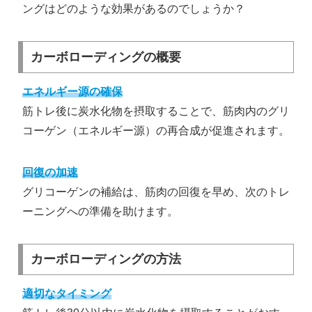
ングはどのような効果があるのでしょうか？
カーボローディングの概要
エネルギー源の確保
筋トレ後に炭水化物を摂取することで、筋肉内のグリ
コーゲン（エネルギー源）の再合成が促進されます。
回復の加速
グリコーゲンの補給は、筋肉の回復を早め、次のトレ
ーニングへの準備を助けます。
カーボローディングの方法
適切なタイミング