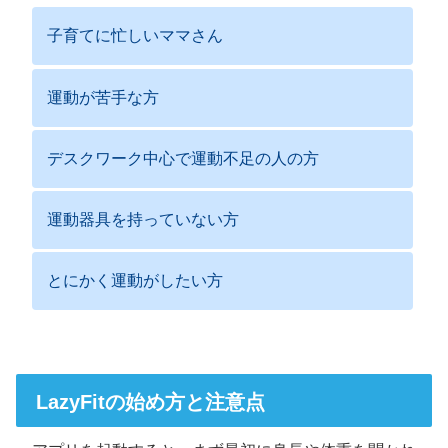
子育てに忙しいママさん
運動が苦手な方
デスクワーク中心で運動不足の人の方
運動器具を持っていない方
とにかく運動がしたい方
LazyFitの始め方と注意点