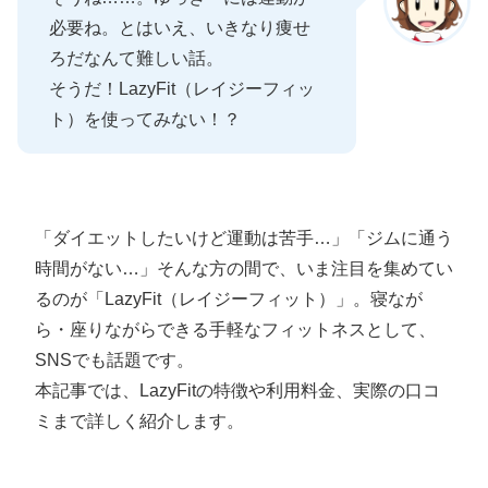
必要ね。とはいえ、いきなり痩せ
ろだなんて難しい話。
そうだ！LazyFit（レイジーフィッ
ト）を使ってみない！？
「ダイエットしたいけど運動は苦手…」「ジムに通う
時間がない…」そんな方の間で、いま注目を集めてい
るのが「LazyFit（レイジーフィット）」。寝なが
ら・座りながらできる手軽なフィットネスとして、
SNSでも話題です。
本記事では、LazyFitの特徴や利用料金、実際の口コ
ミまで詳しく紹介します。