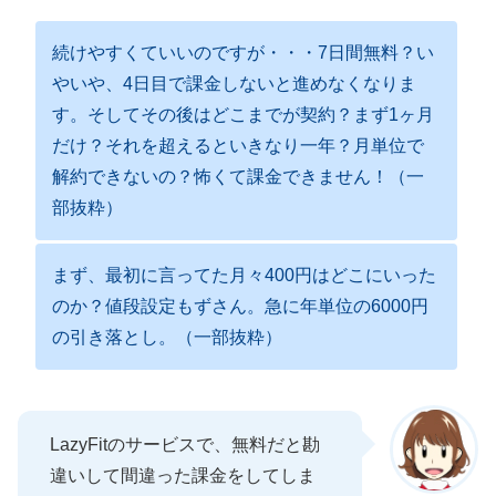
続けやすくていいのですが・・・7日間無料？い
やいや、4日目で課金しないと進めなくなりま
す。そしてその後はどこまでが契約？まず1ヶ月
だけ？それを超えるといきなり一年？月単位で
解約できないの？怖くて課金できません！（一
部抜粋）
まず、最初に言ってた月々400円はどこにいった
のか？値段設定もずさん。急に年単位の6000円
の引き落とし。（一部抜粋）
LazyFitのサービスで、無料だと勘
違いして間違った課金をしてしま