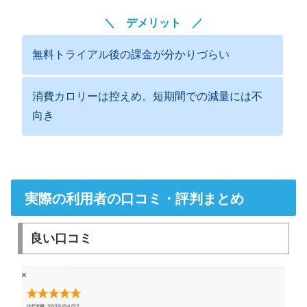
＼ デメリット ／
無料トライアル後の課金が分かりづらい
消費カロリーは控えめ。短期間での減量には不
向き
実際の利用者の口コミ・評判まとめ
良い口コミ