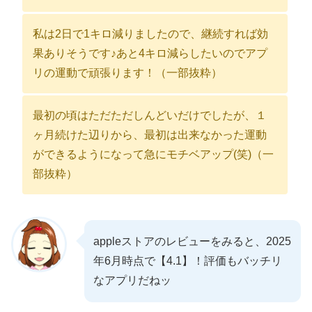
私は2日で1キロ減りましたので、継続すれば効
果ありそうです♪あと4キロ減らしたいのでアプ
リの運動で頑張ります！（一部抜粋）
最初の頃はただただしんどいだけでしたが、１
ヶ月続けた辺りから、最初は出来なかった運動
ができるようになって急にモチベアップ(笑)（一
部抜粋）
appleストアのレビューをみると、2025
年6月時点で【4.1】！評価もバッチリ
なアプリだねッ