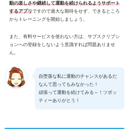
動の楽しさや継続して運動を続けられるようサポート
するアプリ
ですので過大な期待をせず、できるところ
からトレーニングを開始しましょう。
また、有料サービスを使わない方は、サブスクリプシ
ョンへの登録をしないよう意識すれば問題ありませ
ん。
自堕落な私に運動のチャンスがあるだ
なんて思ってもみなかった！
頑張って運動を続けてみる～！ツボッ
ティーありがとう！