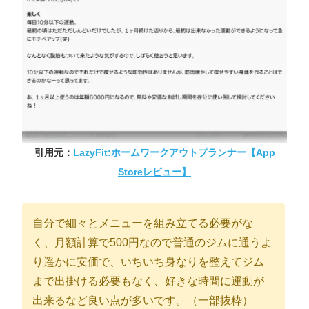
引用元：
LazyFit:ホームワークアウトプランナー【App
Storeレビュー】
自分で細々とメニューを組み立てる必要がな
く、月額計算で500円なので普通のジムに通うよ
り遥かに安価で、いちいち身なりを整えてジム
まで出掛ける必要もなく、好きな時間に運動が
出来るなど良い点が多いです。（一部抜粋）