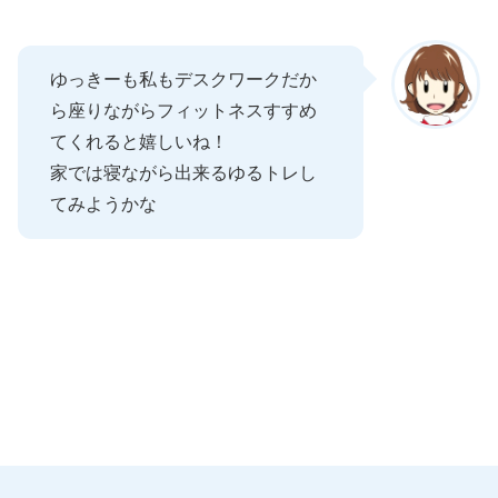
ゆっきーも私もデスクワークだか
ら座りながらフィットネスすすめ
てくれると嬉しいね！
家では寝ながら出来るゆるトレし
てみようかな