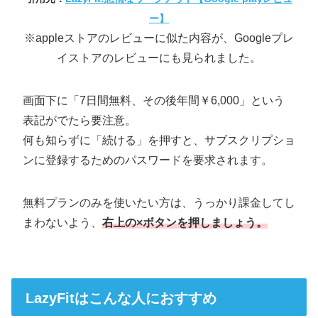
ー】
※appleストアのレビューに似た内容が、Googleプレ
イストアのレビューにも見られました。
画面下に「7日間無料、その後年間￥6,000」という
表記がでたら要注意。
何も知らずに「続ける」を押すと、サブスクリプショ
ンに登録するためのパスワードを要求されます。
無料プランのみを使いたい方は、うっかり課金してし
まわないよう、
右上の×ボタンを押しましょう。
LazyFitはこんな人におすすめ