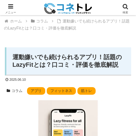
メニュー
検索
ホーム
コラム
運動嫌いでも続けられるアプリ！話題
のLazyFitとは？口コミ・評価を徹底解説
運動嫌いでも続けられるアプリ！話題の
LazyFitとは？口コミ・評価を徹底解説
2025.06.10
コラム
アプリ
フィットネス
筋トレ