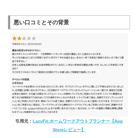
悪い口コミとその背景
引用元：
LazyFit:ホームワークアウトプランナー【App
Storeレビュー】