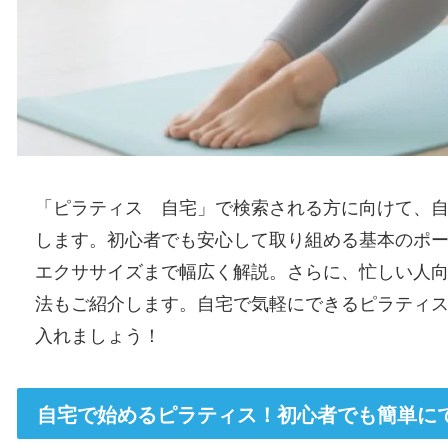
「ピラティス 自宅」で検索される方に向けて、
します。初心者でも安心して取り組める基本のポ
エクササイズまで幅広く解説。さらに、忙しい人
法もご紹介します。自宅で気軽にできるピラティ
入れましょう！
自宅で始めるピラティス！初心者でも簡単に