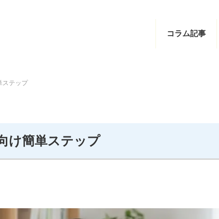
コラム記事
単ステップ
向け簡単ステップ