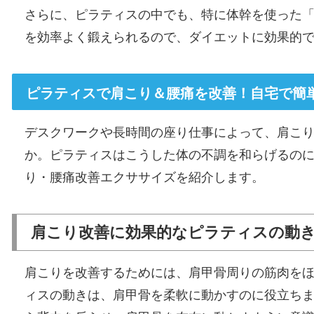
さらに、ピラティスの中でも、特に体幹を使った
を効率よく鍛えられるので、ダイエットに効果的
ピラティスで肩こり＆腰痛を改善！自宅で簡
デスクワークや長時間の座り仕事によって、肩こ
か。ピラティスはこうした体の不調を和らげるの
り・腰痛改善エクササイズを紹介します。
肩こり改善に効果的なピラティスの動
肩こりを改善するためには、肩甲骨周りの筋肉を
ィスの動きは、肩甲骨を柔軟に動かすのに役立ち