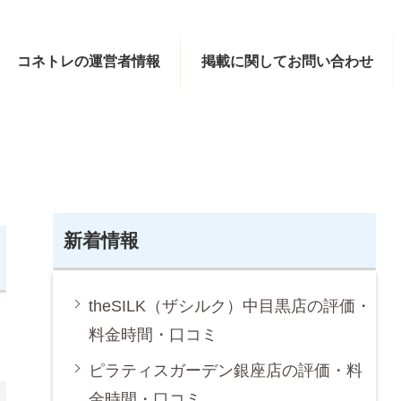
コネトレの運営者情報
掲載に関してお問い合わせ
新着情報
theSILK（ザシルク）中目黒店の評価・
料金時間・口コミ
ピラティスガーデン銀座店の評価・料
金時間・口コミ