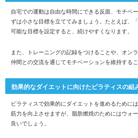
自宅での運動は自由な時間にできる反面、モチベ
ずは小さな目標を立ててみましょう。たとえば、「
可能な目標を設定すると、続けやすくなります。
また、トレーニングの記録をつけることや、オン
仲間との交流を通じてモチベーションを維持する
効果的なダイエットに向けたピラティスの組
ピラティスで効果的にダイエットを進めるために
筋力を向上させますが、脂肪燃焼のためにはウォ
良いでしょう。