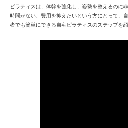
ピラティスは、体幹を強化し、姿勢を整えるのに
時間がない、費用を抑えたいという方にとって、
者でも簡単にできる自宅ピラティスのステップを