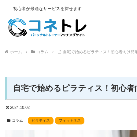
初心者が最適なサービスを探せます
ホーム
コラム
自宅で始めるピラティス！初心者向け簡
自宅で始めるピラティス！初心者
2024.10.02
コラム
ピラティス
フィットネス