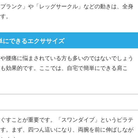
「プランク」や「レッグサークル」などの動きは、全身
です。
単にできるエクササイズ
りや腰痛に悩まされている方も多いのではないでしょう
にも効果的です。ここでは、自宅で簡単にできる肩こ
き
ほぐすことが重要です。「スワンダイブ」というピラテ
ます。まず、四つん這いになり、両腕を前に伸ばしなが