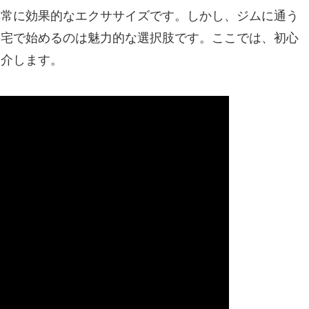
非常に効果的なエクササイズです。しかし、ジムに通う
自宅で始めるのは魅力的な選択肢です。ここでは、初心
紹介します。