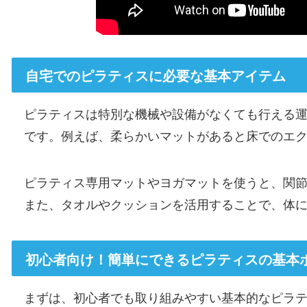
自宅でのピラティスに必要な基本アイテム
ピラティスは特別な機械や設備がなくても行える
です。例えば、柔らかいマットがあると床でのエ
ピラティス専用マットやヨガマットを使うと、関
また、タオルやクッションを活用することで、体
初心者向け！簡単にできるピラティスの基本
まずは、初心者でも取り組みやすい基本的なピラ