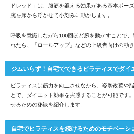
ドレッド」は、腹筋を鍛える効果がある基本ポーズ
腕を床から浮かせて小刻みに動かします。
呼吸を意識しながら100回ほど腕を動かすことで
れたら、「ロールアップ」などの上級者向けの動
ジムいらず！自宅でできるピラティスでダイ
ピラティスは筋力を向上させながら、姿勢改善や
とで、ダイエット効果を実感することが可能です
せるための秘訣を紹介します。
自宅でピラティスを続けるためのモチベーシ