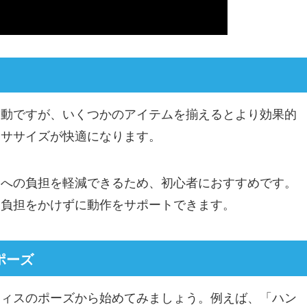
運動ですが、いくつかのアイテムを揃えるとより効果的
クササイズが快適になります。
節への負担を軽減できるため、初心者におすすめです。
に負担をかけずに動作をサポートできます。
ポーズ
ティスのポーズから始めてみましょう。例えば、「ハン