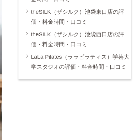
theSILK（ザシルク）池袋東口店の評
価・料金時間・口コミ
theSILK（ザシルク）池袋西口店の評
価・料金時間・口コミ
LaLa Pilates（ララピラティス）学芸大
学スタジオの評価・料金時間・口コミ