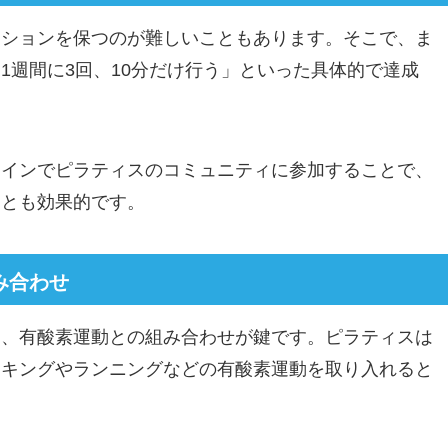
ーションを保つのが難しいこともあります。そこで、ま
1週間に3回、10分だけ行う」といった具体的で達成
ラインでピラティスのコミュニティに参加することで、
ことも効果的です。
み合わせ
は、有酸素運動との組み合わせが鍵です。ピラティスは
ーキングやランニングなどの有酸素運動を取り入れると