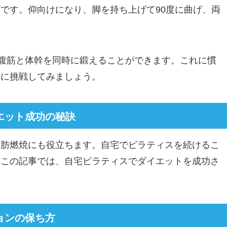
です。仰向けになり、脚を持ち上げて90度に曲げ、両
、腹筋と体幹を同時に鍛えることができます。これに慣
きに挑戦してみましょう。
エット成功の秘訣
脂肪燃焼にも役立ちます。自宅でピラティスを続けるこ
。この記事では、自宅ピラティスでダイエットを成功さ
ョンの保ち方